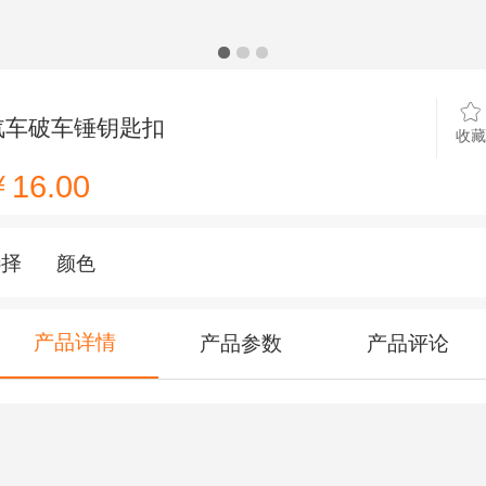
汽车破车锤钥匙扣
收藏
16.00
选择
颜色
产品详情
产品参数
产品评论