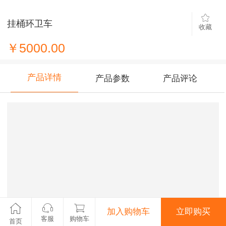
挂桶环卫车
收藏
￥5000.00
产品详情
产品参数
产品评论
加入购物车
立即购买
客服
购物车
首页