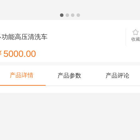
多功能高压清洗车
收藏
5000.00
产品详情
产品参数
产品评论