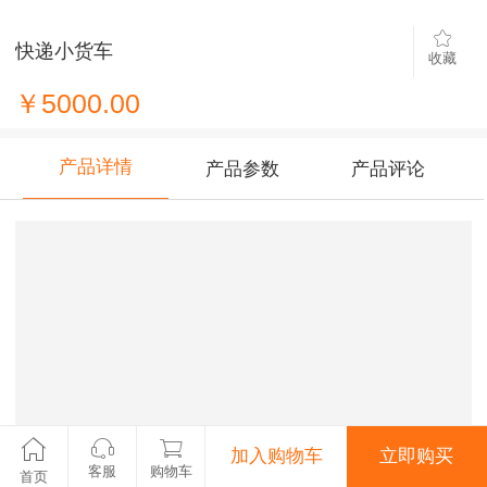
快递小货车
收藏
￥5000.00
产品详情
产品参数
产品评论
加入购物车
立即购买
客服
购物车
首页