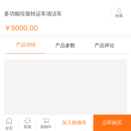
多功能垃圾转运车清洁车
收藏
￥5000.00
产品详情
产品参数
产品评论
加入购物车
立即购买
客服
购物车
首页