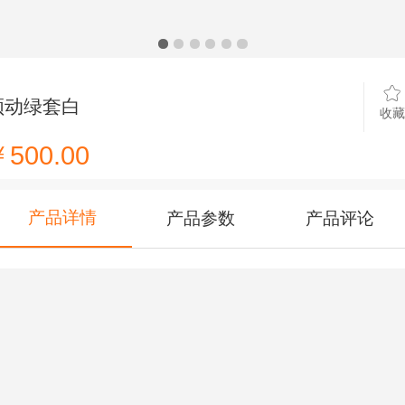
领动绿套白
收藏
500.00
产品详情
产品参数
产品评论