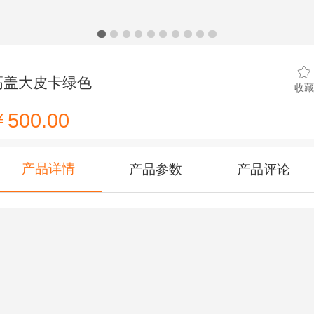
高盖大皮卡绿色
收藏
500.00
产品详情
产品参数
产品评论