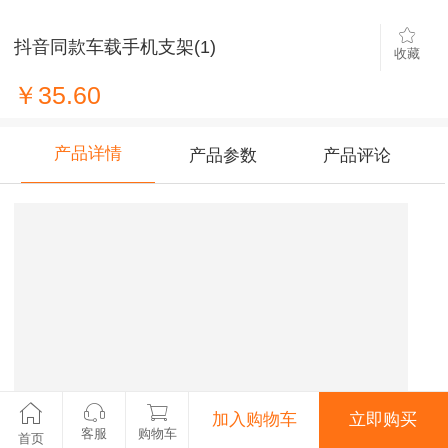
抖音同款车载手机支架(1)
收藏
￥35.60
产品详情
产品参数
产品评论
加入购物车
立即购买
客服
购物车
首页