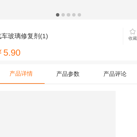
汽车玻璃修复剂(1)
收藏
5.90
产品详情
产品参数
产品评论