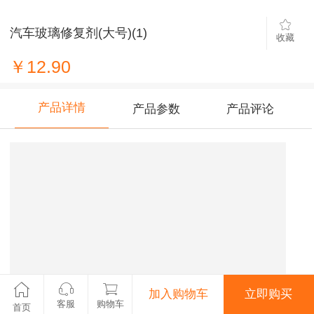
汽车玻璃修复剂(大号)(1)
收藏
￥12.90
产品详情
产品参数
产品评论
加入购物车
立即购买
客服
购物车
首页