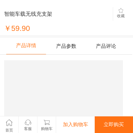
智能车载无线充支架
收藏
￥59.90
产品详情
产品参数
产品评论
加入购物车
立即购买
客服
购物车
首页